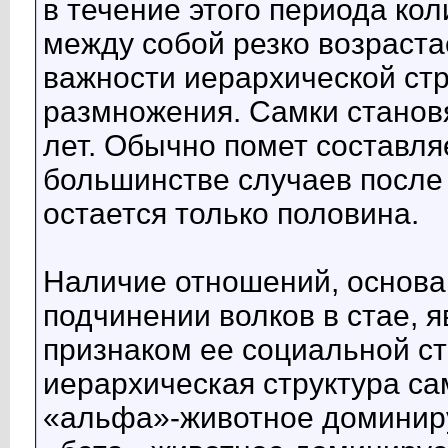
в течение этого периода ко
между собой резко возраста
важности иерархической стр
размножения. Самки станов
лет. Обычно помет составля
большинстве случаев после 
остается только половина.
Наличие отношений, основа
подчинении волков в стае,
признаком ее социальной ст
иерархическая структура сам
«альфа»-животное доминиру