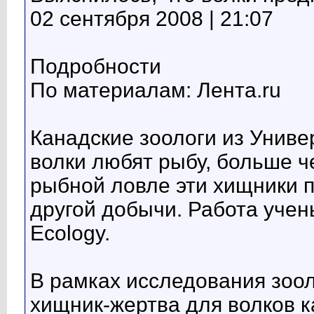
02 сентября 2008 | 21:07
Подробности
По материалам: Лента.ru
Канадские зоологи из Униве
волки любят рыбу, больше че
рыбной ловле эти хищники п
другой добычи. Работа уче
Ecology.
В рамках исследования зоо
хищник-жертва для волков 