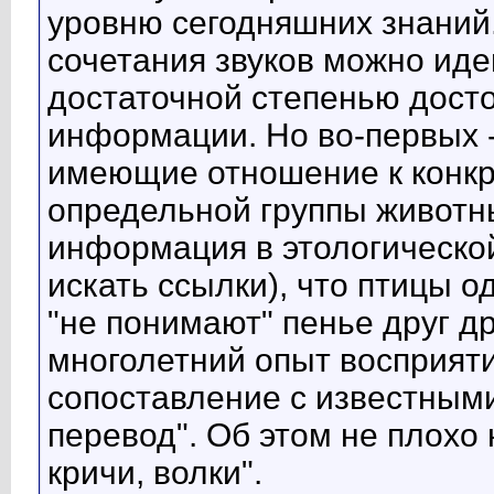
уровню сегодняшних знаний.
сочетания звуков можно иде
достаточной степенью дост
информации. Но во-первых -
имеющие отношение к конкр
определьной группы животны
информация в этологической
искать ссылки), что птицы о
"не понимают" пенье друг др
многолетний опыт восприяти
сопоставление с известными
перевод". Об этом не плохо 
кричи, волки".