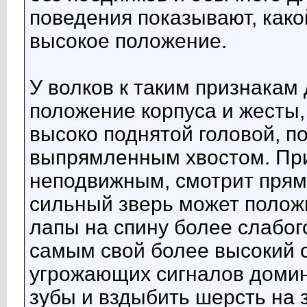
поведения показывают, како
высокое положение.
У волков к таким признакам
положение корпуса и жесты,
высоко поднятой головой, 
выпрямленным хвостом. Прин
неподвижным, смотрит прямо
сильный зверь может полож
лапы на спину более слабог
самым свой более высокий 
угрожающих сигналов доми
зубы и вздыбить шерсть на 