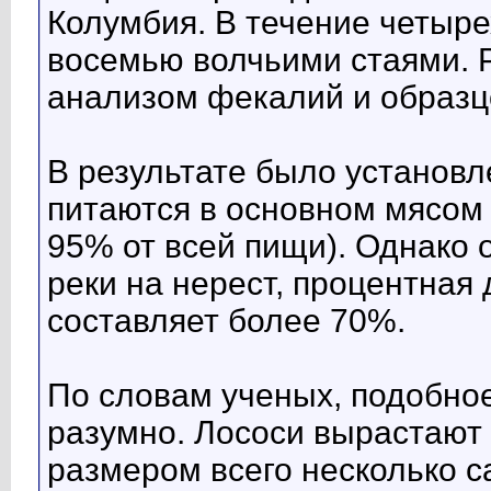
Колумбия. В течение четыре
восемью волчьими стаями. 
анализом фекалий и образц
В результате было установл
питаются в основном мясом 
95% от всей пищи). Однако о
реки на нерест, процентная
составляет более 70%.
По словам ученых, подобно
разумно. Лососи вырастают 
размером всего несколько с