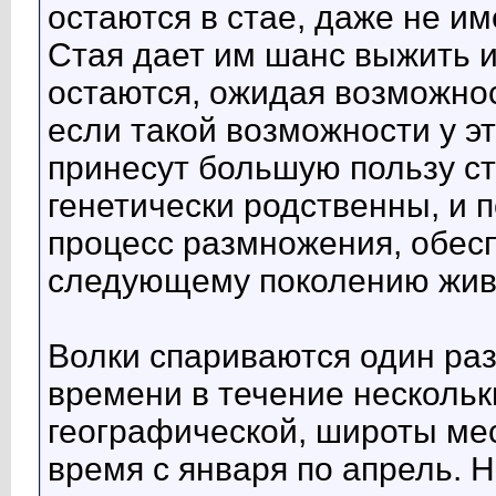
остаются в стае, даже не и
Стая дает им шанс выжить и
остаются, ожидая возможно
если такой возможности у эт
принесут большую пользу ст
генетически родственны, и 
процесс размножения, обесп
следующему поколению жив
Волки спариваются один раз
времени в течение нескольк
географической, широты мес
время с января по апрель. 