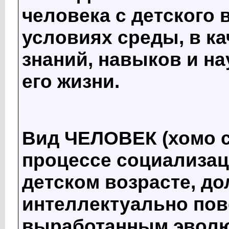
человека с детского 
условиях среды, в к
знаний, навыков и на
его жизни.
Вид ЧЕЛОВЕК (хомо с
процессе социализац
детском возрасте, д
интеллектуально пов
выработанным эволю