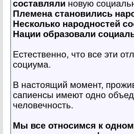
составляли
новую социаль
Племена становились нар
Несколько народностей со
Нации образовали социал
Естественно, что все эти о
социума.
В настоящий момент, прожи
сапиенсы имеют одно объед
человечность.
Мы все относимся к одному