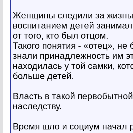
Женщины следили за жизнью
воспитанием детей занимал
от того, кто был отцом.
Такого понятия - «отец», н
знали принадлежность им эт
находилась у той самки, ко
больше детей.
Власть в такой первобытной
наследству.
Время шло и социум начал 