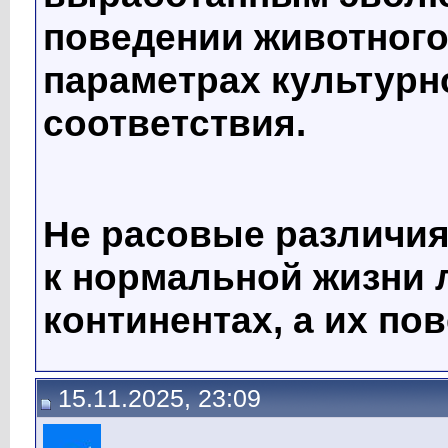
поведении животного
параметрах культурн
соответствия.
Не расовые различия
к нормальной жизни 
континентах, а их по
15.11.2025, 23:09