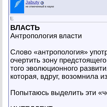
Jabuty
не отмеченный в науке
ВЛАСТЬ
Антропология власти
Слово «антропология» упот
очертить зону предстоящего
того эволюционного развития
которая, вдруг, возомнила 
Попытаюсь выделить эти «ч