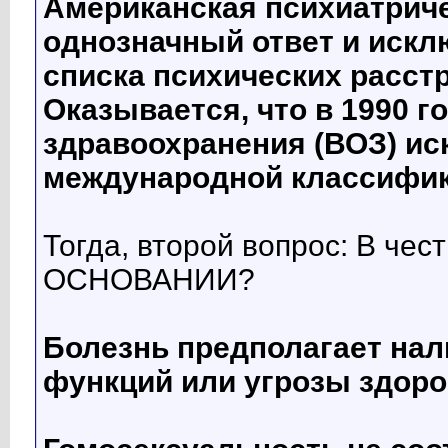
Американская психиатрич
однозначный ответ и искл
списка психических расстр
Оказывается, что в 1990 г
здравоохранения (ВОЗ) ис
международной классифик
Тогда, второй вопрос: В чес
ОСНОВАНИИ?
Болезнь предполагает нал
функций или угрозы здор