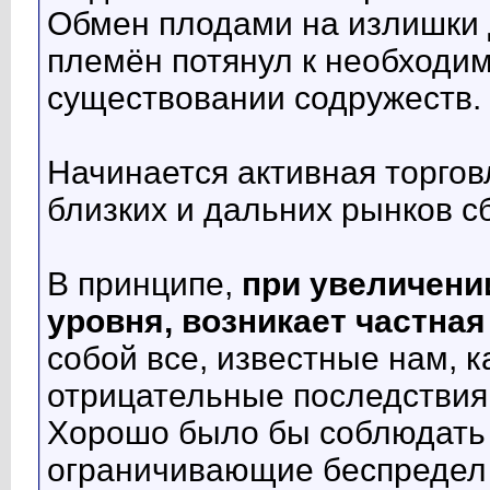
Обмен плодами на излишки 
племён потянул к необходим
существовании содружеств.
Начинается активная торгов
близких и дальних рынков с
В принципе,
при увеличени
уровня, возникает частна
собой все, известные нам, к
отрицательные последствия
Хорошо было бы соблюдать 
ограничивающие беспредел