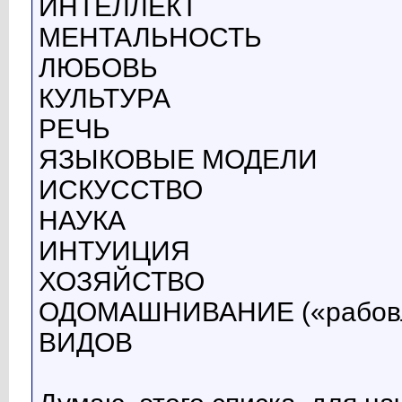
ИНТЕЛЛЕКТ
МЕНТАЛЬНОСТЬ
ЛЮБОВЬ
КУЛЬТУРА
РЕЧЬ
ЯЗЫКОВЫЕ МОДЕЛИ
ИСКУССТВО
НАУКА
ИНТУИЦИЯ
ХОЗЯЙСТВО
ОДОМАШНИВАНИЕ («рабовла
ВИДОВ