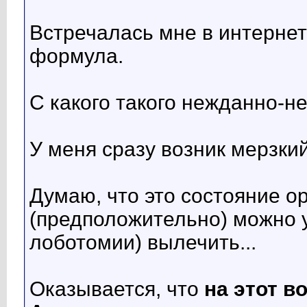
Встречалась мне в интернет
формула.
С какого такого нежданно-н
У меня сразу возник мерзки
Думаю, что это состояние о
(предположительно) можно 
лоботомии) вылечить...
Оказывается, что
на этот в