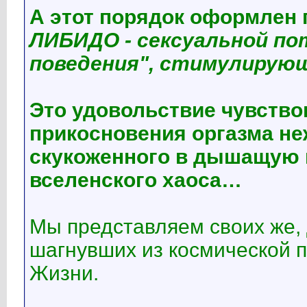
А этот порядок оформлен 
ЛИБИДО - сексуальной п
поведения", стимулирую
Это удовольствие чувство
прикосновения оргазма не
скукоженного в дышащую 
вселенского хаоса…
Мы представляем своих же,
шагнувших из космической 
Жизни.