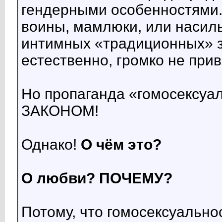
гендерными особенностями. 
воины, мамлюки, или насил
интимных «традиционных» з
естественно, громко не прив
Но пропаганда «гомосексу
ЗАКОНОМ!
Однако!
О чём это?
О любви? ПОЧЕМУ?
Потому, что гомосексуальн