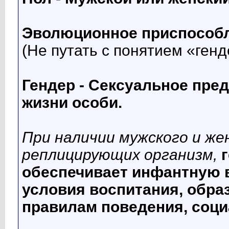
Эволюционное приспособл
(Не путать с понятием «генд
Гендер - Сексуальное пре
жизни особи.
При наличии мужского и же
реплицирующих организм,
обеспечивает инфантную 
условия воспитания, обра
правилам поведения, соци