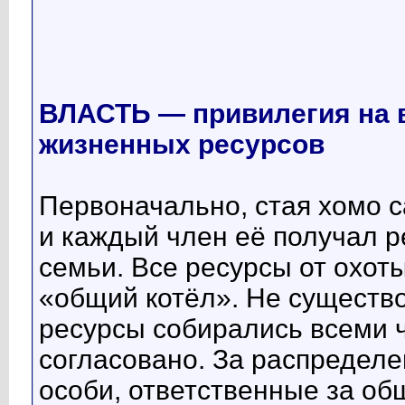
ВЛАСТЬ — привилегия на 
жизненных ресурсов
Первоначально, стая хомо 
и каждый член её получал р
семьи. Все ресурсы от охот
«общий котёл». Не существо
ресурсы собирались всеми 
согласовано. За распредел
особи, ответственные за об