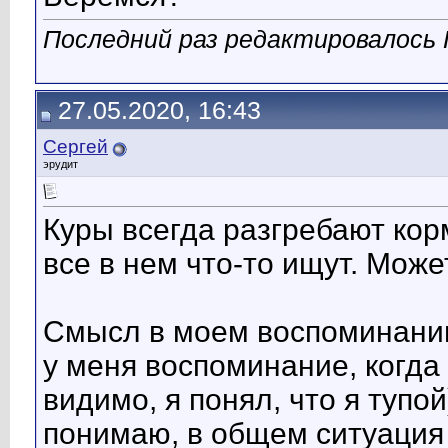
Последний раз редактировалось 
27.05.2020, 16:43
Сергей
эрудит
Куры всегда разгребают кор
все в нем что-то ищут. Може
Смысл в моем воспоминании 
у меня воспоминание, когда 
видимо, я понял, что я тупой
понимаю, в общем ситуация