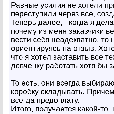
Равные усилия не хотели пр
переступили через все, созд
Теперь далее, - когда я дел
почему из меня заказчики ве
вести себя неадекватно, то 
ориентируясь на отзыв. Хот
что я хотел заставить все т
девченку работать хотя бы з
То есть, они всегда выбираю
коробку складывать. Причем
всегда предоплату.
Итого, получается какой-то 