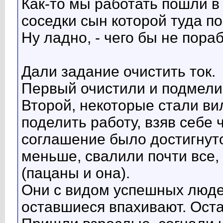
Как-то мы работать пошли в к
соседки сын которой туда п
Ну ладно, - чего бы не пораб
Дали задание очистить ток.
Первый очистили и подмели,
Второй, некоторые стали ви
поделить работу, взяв себе 
соглашение было достигнуто
меньше, свалили почти все,
(пацаны и она).
Они с видом успешных люде
оставшиеся впахивают. Оста