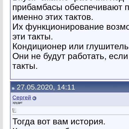
прибамбасы обеспечивают 
именно этих тактов.
Их функционирование возмо
эти такты.
Кондиционер или глушитель
Они не будут работать, есл
такты.
27.05.2020, 14:11
Сергей
эрудит
Тогда вот вам история.