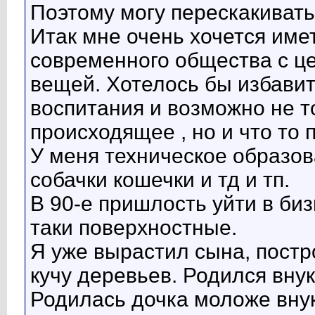
Поэтому могу перескакивать 
Итак мне очень хочется им
современного общества с ц
вещей. Хотелось бы избавит
воспитания и возможно не т
происходящее , но и что то 
У меня техническое образов
собачки кошечки и тд и тп.
В 90-е пришлость уйти в биз
таки поверхностные.
Я уже вырастил сына, постр
кучу деревьев. Родился вну
Родилась дочка моложе внук