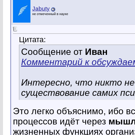
Jabuty
не отмеченный в науке
Цитата:
Сообщение от
Иван
Комментарий к обсуждае
Интересно, что никто н
существование самих пси
Это легко объяснимо, ибо 
процессов идёт через
мышл
жизненных функциях органи