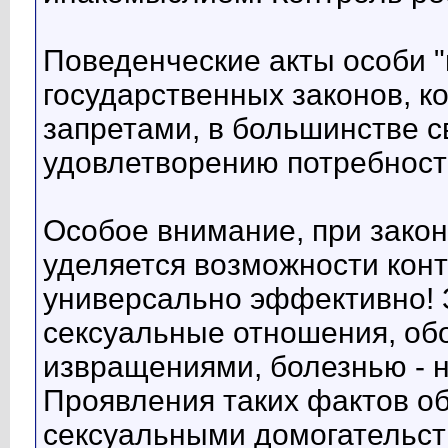
Поведенческие акты особи "
государственных законов, ко
запретами, в большинстве 
удовлетворению потребносте
Особое внимание, при зако
уделяется возможности конт
универсально эффективно! 
сексуальные отношения, обо
извращениями, болезнью - н
Проявления таких фактов о
сексуальными домогательст