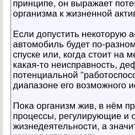
принципе, он выражает пот
организма к жизненной акти
Если допустить некоторую а
автомобиль будет по-разном
спуске или, когда стоит на м
какая-то неисправность, деф
потенциальной "работоспосо
диапазоне его возможного и
Пока организм жив, в нём 
процессы, регулирующие и 
жизнедеятельности, а значи