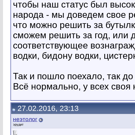
чтобы наш статус был высок
народа - мы доведем свое р
что можно решить за бутылко
сможем решить за год, или д
соответствующее вознаграж
водки, бидону водки, цистер
Так и пошло поехало, так до
Всё нормально, у всех своя
27.02.2016, 23:13
неэтолог
эрудит