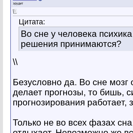
эрудит
Цитата:
Во сне у человека психика
решения принимаются?
\\
Безусловно да. Во сне моз
делает прогнозы, то бишь, 
прогнозирования работает, з
Только не во всех фазах сна
отдыхает. Невозможно же в