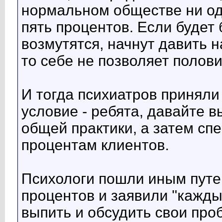
нормальном обществе ни од
пять процентов. Если будет 
возмутятся, начнут давить н
то себе не позволяет полов
И тогда психиатров приняли
условие - ребята, давайте 
общей практики, а затем сп
процентам клиентов.
Психологи пошли иным путем
процентов и заявили "кажды
выпить и обсудить свои пр