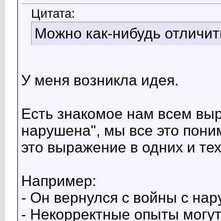
Цитата:
Можно как-нибудь отличить
У меня возникла идея.
Есть знакомое нам всем выр
нарушена", мы все это пон
это выражение в одних и тех
Например:
- Он вернулся с войны с на
- Некорректные опыты могу