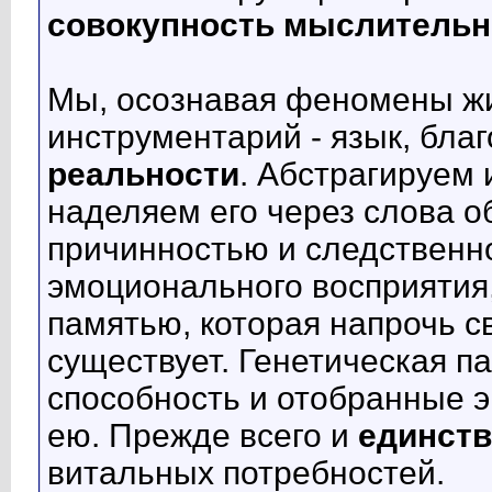
совокупность мыслительн
Мы, осознавая феномены ж
инструментарий - язык, бла
реальности
. Абстрагируем 
наделяем его через слова 
причинностью и следственн
эмоционального восприятия,
памятью, которая напрочь с
существует. Генетическая па
способность и отобранные 
ею. Прежде всего и
единст
витальных потребностей.