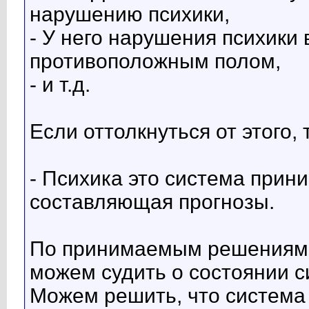
нарушению психики,
- У него нарушения психики
противоположным полом,
- и т.д.
Если оттолкнуться от этого,
- Психика это система при
составляющая прогнозы.
По принимаемым решениям 
можем судить о состоянии с
Можем решить, что система