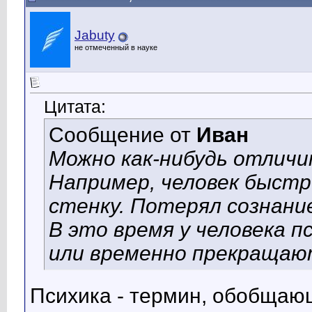
Jabuty
не отмеченный в науке
Цитата:
Сообщение от
Иван
Можно как-нибудь отличи
Например, человек быстр
стенку. Потерял сознание
В это время у человека 
или временно прекращаю
Психика - термин, обобщающ