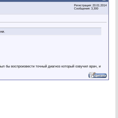
Регистрация: 20.01.2014
Сообщения: 3,300
ни.
был бы воспроизвести точный диагноз который озвучил врач, и