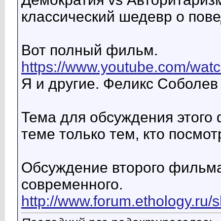
классический шедевр о пове
Вот полный фильм.
https://www.youtube.com/wa
Я и другие. Феликс Соболев 
Тема для обсуждения этого 
теме только тем, кто посмот
Обсуждение второго фильма
современного.
http://www.forum.ethology.ru