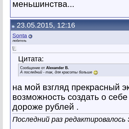
меньшинства...
23.05.2015, 12:16
Sonta
любитель
Цитата:
Сообщение от
Alexander B.
А последний - так, для красоты больше
на мой взгляд прекрасный 
возможность создать о себ
дороже рублей .
Последний раз редактировалось S