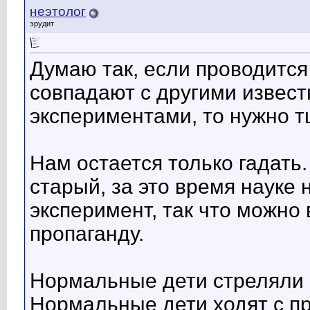
неэтолог
эрудит
Думаю так, если проводится
совпадают с другими извес
экспериментами, то нужно т
Нам остается только гадать
старый, за это время науке 
эксперимент, так что можно 
пропаганду.
Нормальные дети стреляли б
Нормальные дети ходят с пр