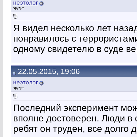
неэтолог
эрудит
Я видел несколько лет наза
понравилось с террористами
одному свидетелю в суде ве
22.05.2015, 19:06
неэтолог
эрудит
Последний эксперимент може
вполне достоверен. Люди в с
ребят он труден, все долго 