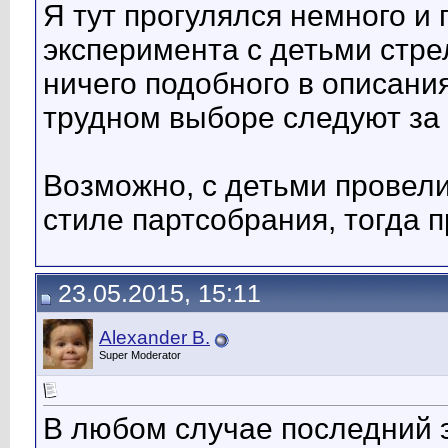
Я тут прогулялся немного и
эксперимента с детьми стре
ничего подобного в описани
трудном выборе следуют за
Возможно, с детьми провели
стиле партсобрания, тогда 
23.05.2015, 15:11
Alexander B.
Super Moderator
В любом случае последний 