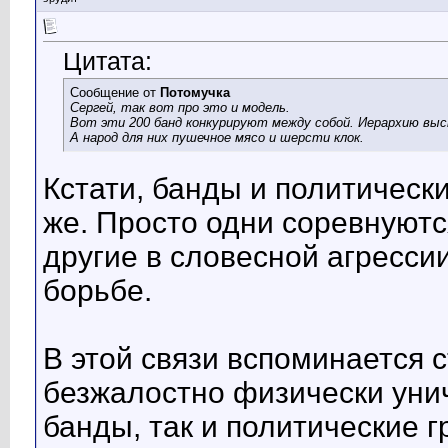
Цитата:
Сообщение от
Потомучка
Сергей, так вот про это и модель.
Вот эти 200 банд конкурируют между собой. Иерархию вы
А народ для них пушечное мясо и шерсти клок.
Кстати, банды и политически
же. Просто одни соревнуютс
другие в словесной агресси
борьбе.
В этой связи вспоминается 
безжалостно физически уни
банды, так и политические г