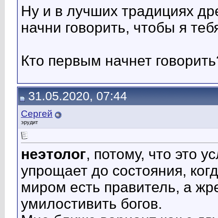
Ну и в лучших традициях древ
начни говорить, чтобы я тебя у
Кто первым начнет говорить
31.05.2020, 07:44
Сергей
эрудит
неэтолог
, потому, что это 
упрощает до состояния, ког
миром есть правитель, а жр
умилостивить богов.