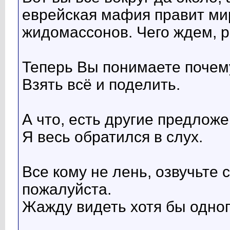
еврейская мафия правит миро
жидомассонов. Чего ждем, ребя
Теперь Вы понимаете почем
Взять всё и поделить.
А что, есть другие предлож
Я весь обратился в слух.
Все кому не лень, озвучьте
пожалуйста.
Жажду видеть хотя бы одног