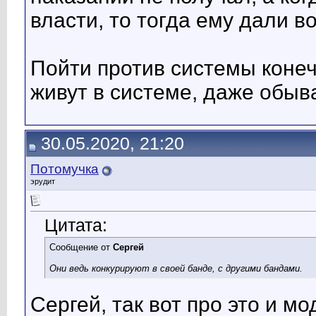
власти, то тогда ему дали в
Пойти против системы конеч
живут в системе, даже обыва
30.05.2020, 21:20
Потомучка
эрудит
Цитата:
Сообщение от
Сергей
Они ведь конкурируют в своей банде, с другими бандами.
Сергей, так вот про это и мо