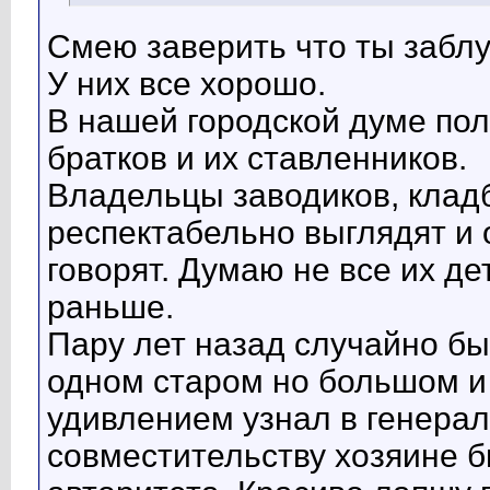
Смею заверить что ты забл
У них все хорошо.
В нашей городской думе по
братков и их ставленников.
Владельцы заводиков, клад
респектабельно выглядят и 
говорят. Думаю не все их д
раньше.
Пару лет назад случайно б
одном старом но большом и
удивлением узнал в генерал
совместительству хозяине 