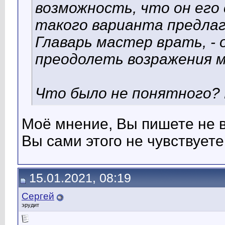
возможность, что он его
такого варианта предлаг
Главарь мастер врать, -
преодолеть возражения м
Что было не понятного? 
Моё мнение, Вы пишете не в
Вы сами этого не чувствуете
15.01.2021, 08:19
Сергей
эрудит