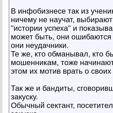
В инфобизнесе так из учени
ничему не научат, выбирают 
"истории успеха" и показыва
может быть, они ошибаются 
они неудачники.
Те же, кто обманывал, кто б
мошенникам, тоже начинают 
этом их мотив врать о своих
Так же и бандиты, сговоривши
закуску.
Обычный сектант, посетител