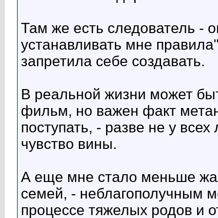
Там же есть следователь - о
устанавливать мне правила".
запретила себе создавать.
В реальной жизни может бы
фильм, но важен факт метан
поступать, - разве не у все
чувство вины.
А еще мне стало меньше жа
семей, - неблагополучным мо
процессе тяжелых родов и о