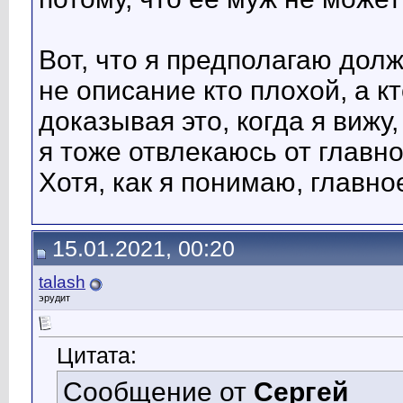
Вот, что я предполагаю долж
не описание кто плохой, а к
доказывая это, когда я вижу,
я тоже отвлекаюсь от главно
Хотя, как я понимаю, главно
15.01.2021, 00:20
talash
эрудит
Цитата:
Сообщение от
Сергей