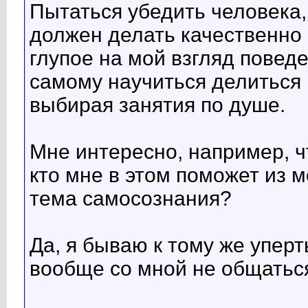
Пытаться убедить человека,
должен делать качественно и
глупое на мой взгляд поведе
самому научиться делиться
выбирая занятия по душе.
Мне интересно, например, ч
кто мне в этом поможет из 
тема самосознания?
Да, я бываю к тому же упер
вообще со мной не общаться