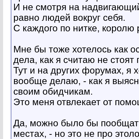
И не смотря на надвигающий
равно людей вокруг себя.
С каждого по нитке, королю
Мне бы тоже хотелось как о
дела, как я считаю не стоят
Тут и на других форумах, я 
вообще делаю, - как я выяс
своим обидчикам.
Это меня отвлекает от помо
Да, можно было бы пообщать
местах, - но это не про этол