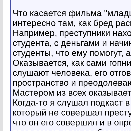
Что касается фильма "млад
интересно там, как бред ра
Например, преступники нахо
студента, с деньгами и начи
студенты, что ему помогут, 
Оказывается, как сами гопник
слушают человека, его отгов
пространство и преодолеваю
Мастером из всех оказывает
Когда-то я слушал подкаст в
который не совершал престу
что он его совершил и в оп