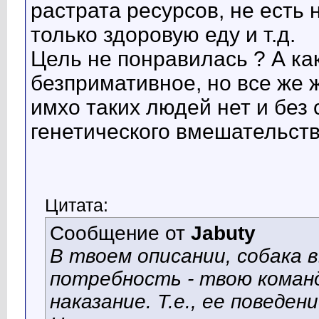
растрата ресурсов, не есть 
только здоровую еду и т.д.
Цель не понравилась ? А как
безпримативное, но все же 
имхо таких людей нет и без
генетического вмешательств
Цитата:
Сообщение от
Jabuty
В твоем описании, собака
потребность - твою команд
наказание. Т.е., ее поведе