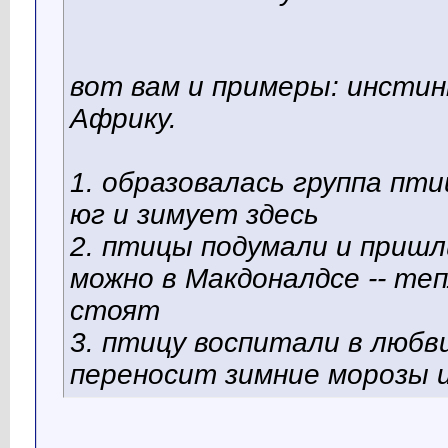
вот вам и примеры: инстин
Африку.
1. образовалась группа пт
юг и зимует здесь
2. птицы подумали и пришл
можно в Макдоналдсе -- теп
стоят
3. птицу воспитали в любви
переносит зимние морозы и