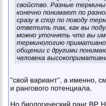
свойство. Разные термины
конечно понимают по разно
сразу в спор по поводу тер
ответить так, как вы поду
можно уточнять что вы име
терминологию примативнос
общении с другими понимаю
человека высокопримативн
"свой вариант", а именно, 
и рангового потенциала.
Но биологический ранг ВР, 