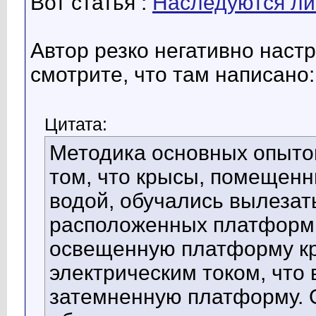
Вот статья :
Наследуются ли
Автор резко негативно настр
смотрите, что там написано:
Цитата:
Методика основных опыто
том, что крысы, помещенн
водой, обучались вылезат
расположенных платформ.
освещенную платформу кр
электрическим током, что
затемненную платформу.