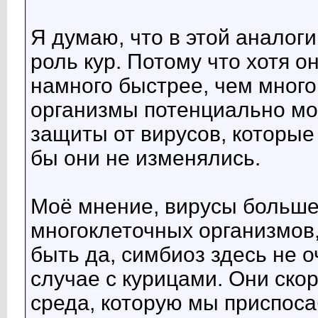
Я думаю, что в этой аналог
роль кур. Потому что хотя 
намного быстрее, чем много
организмы потенциально мо
защиты от вирусов, которые 
бы они не изменялись.
Моё мнение, вирусы больше
многоклеточных организмов,
быть да, симбиоз здесь не о
случае с курицами. Они ско
среда, которую мы приспос