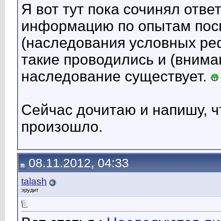
Я вот тут пока сочинял отве
информацию по опытам пос
(наследования условных ре
такие проводились и (внима
наследование существует.
Сейчас дочитаю и напишу, ч
произошло.
08.11.2012, 04:33
talash
эрудит