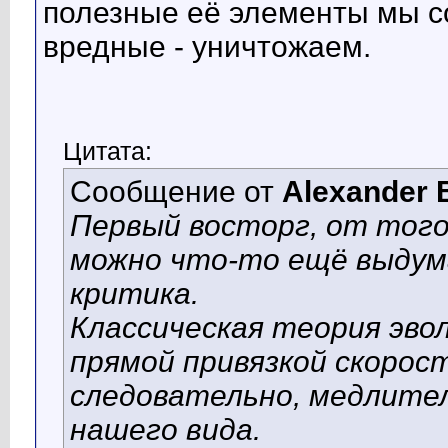
полезные её элементы мы с
вредные - уничтожаем.
Цитата:
Сообщение от
Alexander 
Первый восторг, от того
можно что-то ещё выдум
критика.
Классическая теория эво
прямой привязкой скорост
следовательно, медлите
нашего вида.