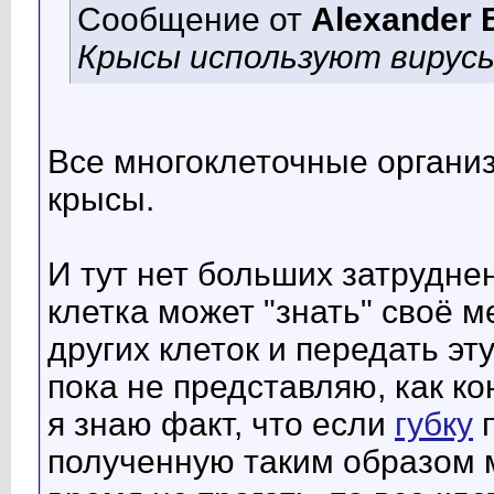
Сообщение от
Alexander 
Крысы используют вирусы
Все многоклеточные организ
крысы.
И тут нет больших затрудне
клетка может "знать" своё 
других клеток и передать эт
пока не представляю, как ко
я знаю факт, что если
губку
п
полученную таким образом м