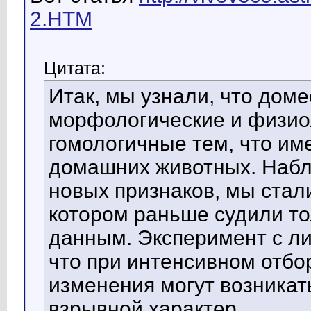
2.HTM
Цитата:
Итак, мы узнали, что доме
морфологические и физио
гомологичные тем, что име
домашних животных. Набл
новых признаков, мы стал
котором раньше судили то
данным. Эксперимент с л
что при интенсивном отбо
изменения могут возникат
взрывной характер.