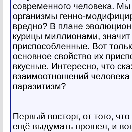
современного человека. Мы
организмы генно-модифицир
вредно? В плане эволюцион
курицы миллионами, значит
приспособленные. Вот только
основное свойство их присп
вкусные. Интересно, что ска
взаимоотношений человека и
паразитизм?
Первый восторг, от того, чт
ещё выдумать прошел, и вот