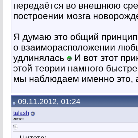
передаётся во внешнюю сред
построении мозга новорожд
Я думаю это общий принцип
о взаиморасположении любы
удлинялась
И вот этот пр
этой теории намного быстре
мы наблюдаем именно это, 
09.11.2012, 01:24
talash
эрудит