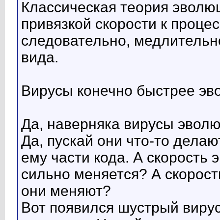
Классическая теория эволю
привязкой скорости к проце
следовательно, медлительн
вида.
Вирусы конечно быстрее эв
Да, наверняка вирусы эвол
Да, пускай они что-то дела
ему части кода. А скорость 
сильно меняется? А скорост
они меняют?
Вот появился шустрый вирус