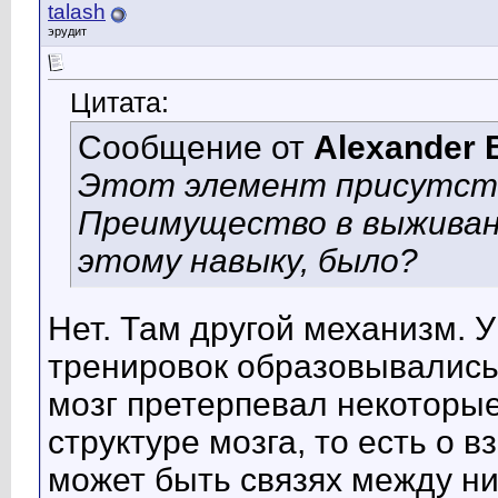
talash
эрудит
Цитата:
Сообщение от
Alexander 
Этот элемент присутств
Преимущество в выживани
этому навыку, было?
Нет. Там другой механизм. 
тренировок образовывались
мозг претерпевал некоторы
структуре мозга, то есть о
может быть связях между ни