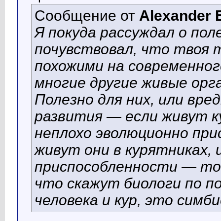
Сообщение от
Alexander 
Я покуда рассуждал о пол
почувствовал, что твоя 
похожими на современног
многие другие живые орг
Полезно для них, или вре
развития — если живут к
неплохо эволюционно при
живут они в курятниках, 
приспособленности — то,
что скажут биологи по п
человека и кур, это симб