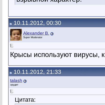
10.11.2012, 00:30
Alexander B.
Super Moderator
Крысы используют вирусы, к
10.11.2012, 21:33
talash
эрудит
Цитата: