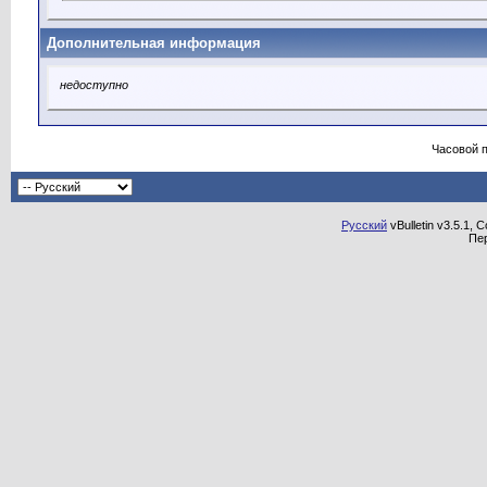
Дополнительная информация
недоступно
Часовой 
Русский
vBulletin v3.5.1, 
Пе