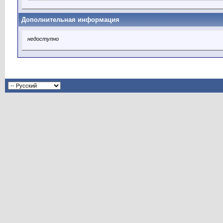
Дополнительная информация
недоступно